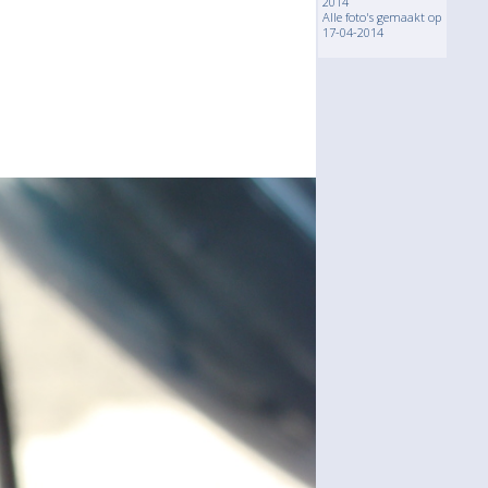
2014
Alle foto's gemaakt op
17-04-2014